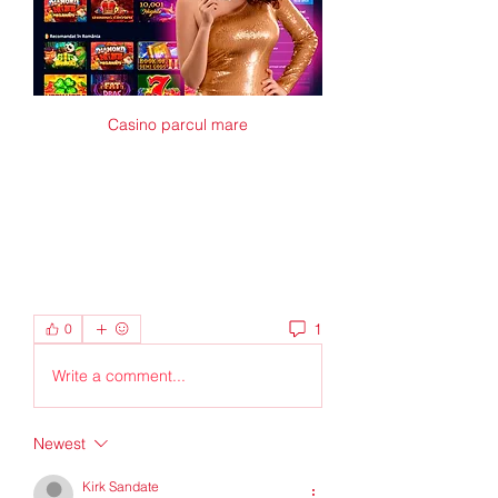
Casino parcul mare
1
0
Write a comment...
Newest
Kirk Sandate