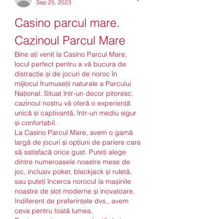
Sep 25, 2023
Casino parcul mare. 
Cazinoul Parcul Mare
Bine ați venit la Casino Parcul Mare, 
locul perfect pentru a vă bucura de 
distracție și de jocuri de noroc în 
mijlocul frumuseții naturale a Parcului 
Național. Situat într-un decor pitoresc, 
cazinoul nostru vă oferă o experiență 
unică și captivantă, într-un mediu sigur 
și confortabil.
La Casino Parcul Mare, avem o gamă 
largă de jocuri și opțiuni de pariere care 
să satisfacă orice gust. Puteți alege 
dintre numeroasele noastre mese de 
joc, inclusiv poker, blackjack și ruletă, 
sau puteți încerca norocul la mașinile 
noastre de slot moderne și inovatoare. 
Indiferent de preferințele dvs., avem 
ceva pentru toată lumea.