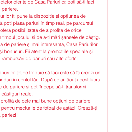
 cotelor oferite de Casa Pariurilor, poți să-ți faci 
 pariere.
lor îți pune la dispoziție și opțiunea de 
să poți plasa pariuri în timp real, pe parcursul 
 oferă posibilitatea de a profita de orice 
 timpul jocului și de a-ți mări șansele de câștig.
a de pariere și mai interesantă, Casa Pariurilor 
și bonusuri. Fii atent la promoțiile speciale și 
 rambursări de pariuri sau alte oferte 
urilor, tot ce trebuie să faci este să îți creezi un 
onduri în contul tău. După ce ai făcut acest lucru, 
e de pariere și poți începe să-ți transformi 
 câștiguri reale.
profită de cele mai bune opțiuni de pariere 
 pentru meciurile de fotbal de astăzi. Crează-ți 
 pariezi!