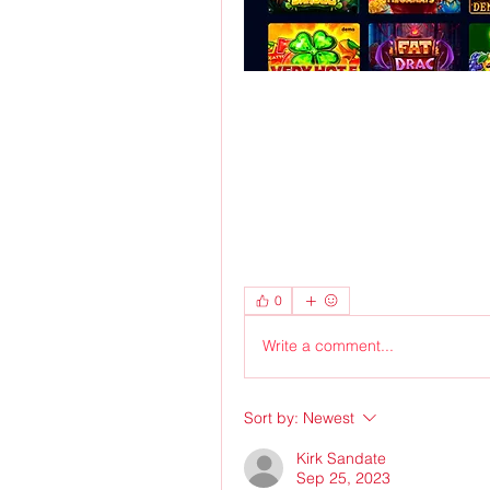
0
Write a comment...
Sort by:
Newest
Kirk Sandate
Sep 25, 2023