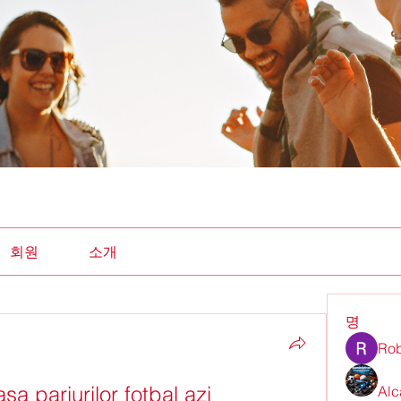
회원
소개
명
Rob
asa pariurilor fotbal azi
Alc