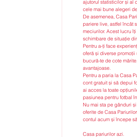
ajutorul statisticilor și al
cele mai bune alegeri de
De asemenea, Casa Pariuri
pariere live, astfel încât 
meciurilor. Acest lucru îți
schimbare de situație din
Pentru a-ți face experienț
oferă și diverse promoții 
bucură-te de cote mărite,
avantajoase.
Pentru a paria la Casa Pari
cont gratuit și să depui f
ai acces la toate opțiunil
pasiunea pentru fotbal în
Nu mai sta pe gânduri și 
oferite de Casa Pariurilor
contul acum și începe să
Casa pariurilor azi.