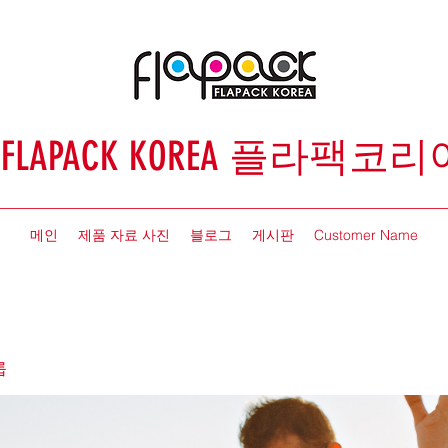
FLAPACK KOREA 플라팩코리
메인
제품 자료 사진
블로그
게시판
Customer Name
룹