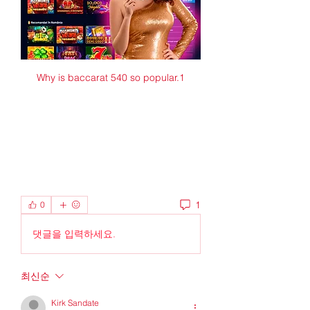
Why is baccarat 540 so popular.1
1
0
댓글을 입력하세요.
최신순
Kirk Sandate