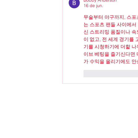
16 de jun.
무술부터 야구까지, 스포
는 스포츠 팬들 사이에서 
신 스트리밍 품질이나 속
이 없고, 전 세계 경기
기를 시청하기에 더할 나위
이브 베팅을 즐기신다면 
가 수익을 올리기에도 안
Curtir
Responde