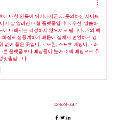
츠에 대한 안목이 뛰어나시군요. 문의하신 사이트
이미 잘 알려진 대형 플랫폼입니다. 우선, 말씀하
도에 대해서는 걱정하지 않으셔도 됩니다. 거의 렉
를 고화질로 생중계하기 때문에 집에서 편안하게 경
 없이 좋은 곳입니다. 또한, 스포츠 베팅이나 라
다른 플랫폼보다 배당률이 높아 소액 베팅으로 추
성맞춤입니다. 
r
02-929-6561