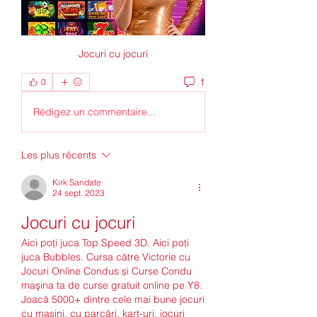
Jocuri cu jocuri
1
0
Rédigez un commentaire...
Les plus récents
Kirk Sandate
24 sept. 2023
Jocuri cu jocuri
Aici poţi juca Top Speed 3D. Aici poţi 
juca Bubbles. Cursa către Victorie cu 
Jocuri Online Condus și Curse Condu 
maşina ta de curse gratuit online pe Y8. 
Joacă 5000+ dintre cele mai bune jocuri 
cu maşini, cu parcări, kart-uri, jocuri 