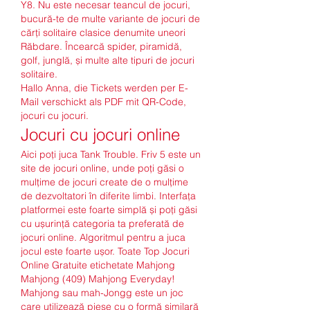
Y8. Nu este necesar teancul de jocuri, 
bucură-te de multe variante de jocuri de 
cărți solitaire clasice denumite uneori 
Răbdare. Încearcă spider, piramidă, 
golf, junglă, și multe alte tipuri de jocuri 
solitaire. 
Hallo Anna, die Tickets werden per E-
Mail verschickt als PDF mit QR-Code, 
jocuri cu jocuri.
Jocuri cu jocuri online
Aici poţi juca Tank Trouble. Friv 5 este un 
site de jocuri online, unde poți găsi o 
mulțime de jocuri create de o mulțime 
de dezvoltatori în diferite limbi. Interfața 
platformei este foarte simplă și poți găsi 
cu ușurință categoria ta preferată de 
jocuri online. Algoritmul pentru a juca 
jocul este foarte ușor. Toate Top Jocuri 
Online Gratuite etichetate Mahjong 
Mahjong (409) Mahjong Everyday! 
Mahjong sau mah-Jongg este un joc 
care utilizează piese cu o formă similară 