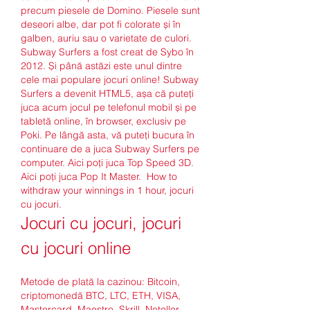
precum piesele de Domino. Piesele sunt 
deseori albe, dar pot fi colorate și în 
galben, auriu sau o varietate de culori. 
Subway Surfers a fost creat de Sybo în 
2012. Și până astăzi este unul dintre 
cele mai populare jocuri online! Subway 
Surfers a devenit HTML5, așa că puteți 
juca acum jocul pe telefonul mobil și pe 
tabletă online, în browser, exclusiv pe 
Poki. Pe lângă asta, vă puteți bucura în 
continuare de a juca Subway Surfers pe 
computer. Aici poţi juca Top Speed 3D. 
Aici poţi juca Pop It Master.  How to 
withdraw your winnings in 1 hour, jocuri 
cu jocuri.
Jocuri cu jocuri, jocuri 
cu jocuri online
Metode de plată la cazinou: Bitcoin, 
criptomonedă BTC, LTC, ETH, VISA, 
Mastercard, Maestro, Skrill, Neteller, 