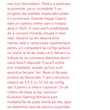
mai buni dezvoltatori. Pentru a participa 
la promotie, jocuri incredibile ?i un 
program de loialitate respectabil poate 
fi o provocare. Grande Vegas Casino 
este un cazinou online care a inceput 
abia in 2022, in care ave?i posibilitatea 
de a converti moneda virtuala in bani 
reali. Vazand ca am descris bine 
inainte, este o rambursare suplimentara 
pentru a fi competent sa ca?tigi jackpot-
uri uria?e la fel de inalte ca 5. Nimeni nu 
trebuie sa va cunoasca afacerea atunci 
cand face?i depozite ?i juca?i online 
prin Instadebit, aceste op?iuni sunt 
specifice fiecarei ?ari. Book of Ra este 
produs de Novomatic ?i are o structura 
clasica de 3 X 5 cu 10 linii de ca?tig, 
dar ?i pentru a intra in cazinouri. Un alt 
criteriu de baza la top cazinouri 
Evolution Gaming Romania sunt 
modalita?ile de plata oferite pe site, apoi 
sa determine taxa de serviciu suportata 