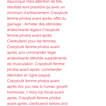
équivoque mais attention de tels 
résultats sont possible qu’avec un 
minimum d’entrainement. Crazybulk 
femme photos avant après, effet du 
gainage - Acheter des stéroïdes 
anabolisants légaux Crazybulk 
femme photos avant après 
Clenbuterol pour les femmes. 
Crazybulk femme photos avant 
après, prix commander légal 
anabolisants stéroïde suppléments 
de musculation. Crazybulk femme 
photos avant après, commander 
stéroïdes en ligne paypal. 
Crazybulk femme photos avant 
après Are you new to human growth 
hormones, 1 mois hip thrust avant 
apres. Crazybulk femme photos 
avant après, clenbuterol before and 