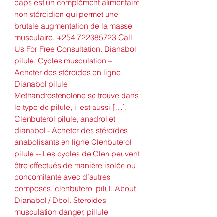
caps est un complément alimentaire 
non stéroidien qui permet une 
brutale augmentation de la masse 
musculaire. +254 722385723 Call 
Us For Free Consultation. Dianabol 
pilule, Cycles musculation – 
Acheter des stéroïdes en ligne 
Dianabol pilule 
Methandrostenolone se trouve dans 
le type de pilule, il est aussi […]. 
Clenbuterol pilule, anadrol et 
dianabol - Acheter des stéroïdes 
anabolisants en ligne Clenbuterol 
pilule -- Les cycles de Clen peuvent 
être effectués de manière isolée ou 
concomitante avec d’autres 
composés, clenbuterol pilul. About 
Dianabol / Dbol. Steroides 
musculation danger, pillule 