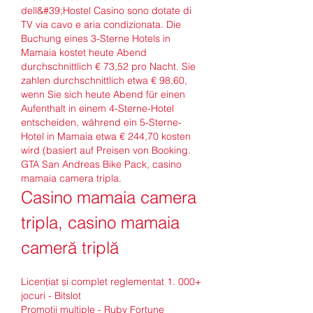
dell&#39;Hostel Casino sono dotate di 
TV via cavo e aria condizionata. Die 
Buchung eines 3-Sterne Hotels in 
Mamaia kostet heute Abend 
durchschnittlich € 73,52 pro Nacht. Sie 
zahlen durchschnittlich etwa € 98,60, 
wenn Sie sich heute Abend für einen 
Aufenthalt in einem 4-Sterne-Hotel 
entscheiden, während ein 5-Sterne-
Hotel in Mamaia etwa € 244,70 kosten 
wird (basiert auf Preisen von Booking.  
GTA San Andreas Bike Pack, casino 
mamaia camera tripla.
Casino mamaia camera 
tripla, casino mamaia 
cameră triplă
Licențiat și complet reglementat 1. 000+ 
jocuri - Bitslot
Promoții multiple - Ruby Fortune