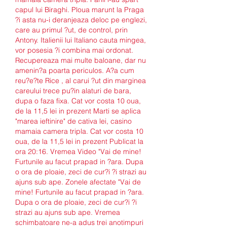
capul lui Biraghi. Ploua marunt la Praga 
?i asta nu-i deranjeaza deloc pe englezi, 
care au primul ?ut, de control, prin 
Antony. Italienii lui Italiano cauta mingea, 
vor posesia ?i combina mai ordonat. 
Recupereaza mai multe baloane, dar nu 
amenin?a poarta periculos. A?a cum 
reu?e?te Rice , al carui ?ut din marginea 
careului trece pu?in alaturi de bara, 
dupa o faza fixa. Cat vor costa 10 oua, 
de la 11,5 lei in prezent Marti se aplica 
"marea ieftinire" de cativa lei, casino 
mamaia camera tripla. Cat vor costa 10 
oua, de la 11,5 lei in prezent Publicat la 
ora 20:16. Vremea Video "Vai de mine! 
Furtunile au facut prapad in ?ara. Dupa 
o ora de ploaie, zeci de cur?i ?i strazi au 
ajuns sub ape. Zonele afectate "Vai de 
mine! Furtunile au facut prapad in ?ara. 
Dupa o ora de ploaie, zeci de cur?i ?i 
strazi au ajuns sub ape. Vremea 
schimbatoare ne-a adus trei anotimpuri 