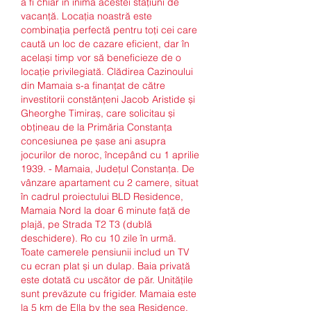
a fi chiar în inima acestei stațiuni de 
vacanță. Locația noastră este 
combinația perfectă pentru toți cei care 
caută un loc de cazare eficient, dar în 
același timp vor să beneficieze de o 
locație privilegiată. Clădirea Cazinoului 
din Mamaia s-a finanțat de către 
investitorii constănțeni Jacob Aristide și 
Gheorghe Timiraș, care solicitau și 
obțineau de la Primăria Constanța 
concesiunea pe șase ani asupra 
jocurilor de noroc, începând cu 1 aprilie 
1939. - Mamaia, Județul Constanța. De 
vânzare apartament cu 2 camere, situat 
în cadrul proiectului BLD Residence, 
Mamaia Nord la doar 6 minute față de 
plajă, pe Strada T2 T3 (dublă 
deschidere). Ro cu 10 zile în urmă. 
Toate camerele pensiunii includ un TV 
cu ecran plat și un dulap. Baia privată 
este dotată cu uscător de păr. Unitățile 
sunt prevăzute cu frigider. Mamaia este 
la 5 km de Ella by the sea Residence, 