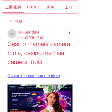
그룹 활동
미디어
회원
소개
뒤로
Kirk Sandate
Kirk Sandate
2023년 9월 24일
Casino mamaia camera 
tripla, casino mamaia 
cameră triplă
Casino mamaia camera tripla