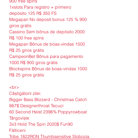
900 free spins
1xslots Para registro + primeiro 
depósito 125 R$ 350 FS
Megapari No deposit bonus 125 % 900 
giros grátis
Cassino Sem bônus de depósito 2000 
R$ 100 free spins
Megapari Bônus de boas-vindas 1500 
R$ 25 giros grátis
CampeonBet Bônus para pagamento 
1000 R$ 900 giros grátis
Blockspins Bônus de boas-vindas 1000 
R$ 25 giros grátis
<br>
Câștigătorii zilei:
Bigger Bass Blizzard - Christmas Catch 
867$ Designerthroat Tecuci 
60 Second Heist 2396% Poppyrowboat 
Târgoviște 
3x3 Hold The Spin 2020$ Fun90 
Fălticeni 
Tribe 1822RON Thumbsensitive Slobozia 