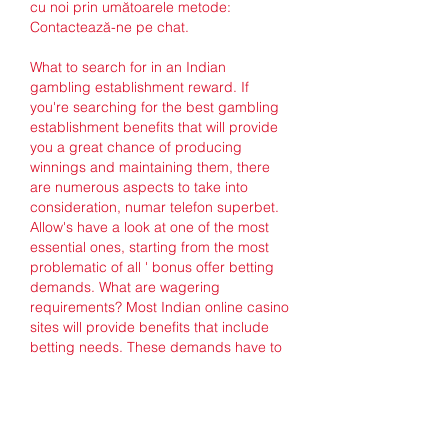
cu noi prin umătoarele metode: 
Contactează-ne pe chat. 
What to search for in an Indian 
gambling establishment reward. If 
you're searching for the best gambling 
establishment benefits that will provide 
you a great chance of producing 
winnings and maintaining them, there 
are numerous aspects to take into 
consideration, numar telefon superbet. 
Allow's have a look at one of the most 
essential ones, starting from the most 
problematic of all ' bonus offer betting 
demands. What are wagering 
requirements? Most Indian online casino 
sites will provide benefits that include 
betting needs. These demands have to 
be satisfied before players can cash out 
any kind of profits from an incentive as 
well as will certainly be indicated by a 
number as well as the [x] symbol. For 
instance, if the betting need is 10 times 