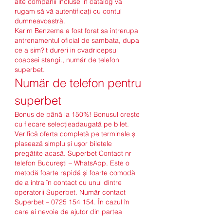
alte companii incluse în catalog vă 
rugam să vă autentificaţi cu contul 
dumneavoastră. 
Karim Benzema a fost forat sa intrerupa 
antrenamentul oficial de sambata, dupa 
ce a sim?it dureri in cvadricepsul 
coapsei stangi., număr de telefon 
superbet.
Număr de telefon pentru 
superbet
Bonus de până la 150%! Bonusul crește 
cu fiecare selecțieadaugată pe bilet. 
Verifică oferta completă pe terminale și 
plasează simplu și ușor biletele 
pregătite acasă. Superbet Contact nr 
telefon București – WhatsApp. Este o 
metodă foarte rapidă și foarte comodă 
de a intra în contact cu unul dintre 
operatorii Superbet. Număr contact 
Superbet – 0725 154 154. În cazul în 
care ai nevoie de ajutor din partea 