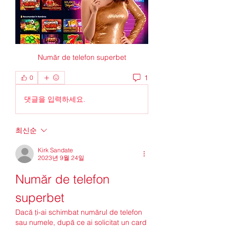
Număr de telefon superbet
1
0
댓글을 입력하세요.
최신순
Kirk Sandate
2023년 9월 24일
Număr de telefon 
superbet
Dacă ți-ai schimbat numărul de telefon 
sau numele, după ce ai solicitat un card 