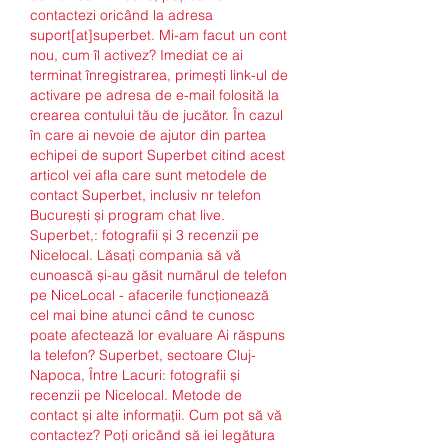
contactezi oricând la adresa 
suport[at]superbet. Mi-am facut un cont 
nou, cum îl activez? Imediat ce ai 
terminat înregistrarea, primești link-ul de 
activare pe adresa de e-mail folosită la 
crearea contului tău de jucător. În cazul 
în care ai nevoie de ajutor din partea 
echipei de suport Superbet citind acest 
articol vei afla care sunt metodele de 
contact Superbet, inclusiv nr telefon 
București și program chat live. 
Superbet,: fotografii și 3 recenzii pe 
Nicelocal. Lăsați compania să vă 
cunoască și-au găsit numărul de telefon 
pe NiceLocal - afacerile funcționează 
cel mai bine atunci când te cunosc 
poate afectează lor evaluare Ai răspuns 
la telefon? Superbet, sectoare Cluj-
Napoca, Între Lacuri: fotografii și 
recenzii pe Nicelocal. Metode de 
contact și alte informații. Cum pot să vă 
contactez? Poți oricând să iei legătura 