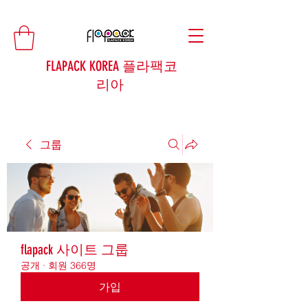
FLAPACK KOREA 플라팩코
리아
그룹
flapack 사이트 그룹
공개
·
회원 366명
가입