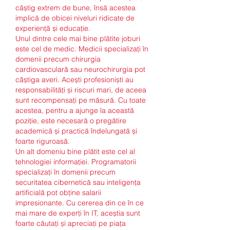
câștig extrem de bune, însă acestea 
implică de obicei niveluri ridicate de 
experiență și educație.
Unul dintre cele mai bine plătite joburi 
este cel de medic. Medicii specializați în 
domenii precum chirurgia 
cardiovasculară sau neurochirurgia pot 
câștiga averi. Acești profesioniști au 
responsabilități și riscuri mari, de aceea 
sunt recompensați pe măsură. Cu toate 
acestea, pentru a ajunge la această 
poziție, este necesară o pregătire 
academică și practică îndelungată și 
foarte riguroasă.
Un alt domeniu bine plătit este cel al 
tehnologiei informației. Programatorii 
specializați în domenii precum 
securitatea cibernetică sau inteligența 
artificială pot obține salarii 
impresionante. Cu cererea din ce în ce 
mai mare de experți în IT, aceștia sunt 
foarte căutați și apreciați pe piața 