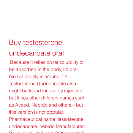
Buy testosterone 
undecanoate oral
 Because it relies on fat solubility to 
be absorbed in the body, it’s oral 
bioavailability is around 7%. 
Testosterone Undecanoate also 
might be found for use by injection 
but it has other different names such 
as Aveed, Nebido and others – but 
this version is not popular. 
Pharmaceutical name: testosterone 
undecanoate, nebido Manufacturer: 