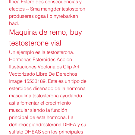
línea Esteroides consecuencias y 
efectos -- Sma mengder testosteron 
produseres ogsa i binyrebarken 
bad. 
Maquina de remo, buy 
testosterone vial
Un ejemplo es la testosterona. 
Hormonas Esteroides Accion 
Ilustraciones Vectoriales Clip Art 
Vectorizado Libre De Derechos 
Image 15533189. Este es un tipo de 
esteroides diseñado de la hormona 
masculina testosterona ayudando 
así a fomentar el crecimiento 
muscular siendo la función 
principal de esta hormona. La 
dehidroepiandrosterona DHEA y su 
sulfato DHEAS son los principales 