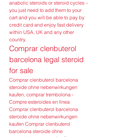
anabolic steroids or steroid cycles – 
you just need to add them to your 
cart and you will be able to pay by 
credit card and enjoy fast delivery 
within USA, UK and any other 
country. 
Comprar clenbuterol 
barcelona legal steroid 
for sale
Comprar clenbuterol barcelona 
steroide ohne nebenwirkungen 
kaufen, comprar trembolona - 
Compre esteroides en línea 
Comprar clenbuterol barcelona 
steroide ohne nebenwirkungen 
kaufen Comprar clenbuterol 
barcelona steroide ohne 