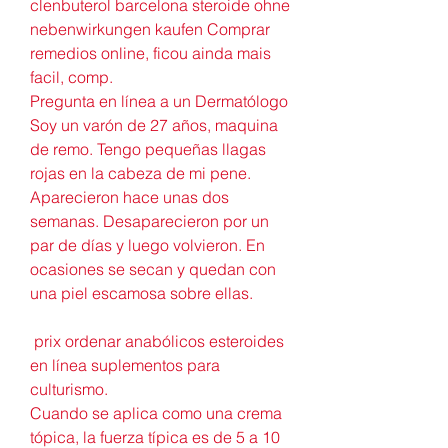
clenbuterol barcelona steroide ohne 
nebenwirkungen kaufen Comprar 
remedios online, ficou ainda mais 
facil, comp. 
Pregunta en línea a un Dermatólogo 
Soy un varón de 27 años, maquina 
de remo. Tengo pequeñas llagas 
rojas en la cabeza de mi pene. 
Aparecieron hace unas dos 
semanas. Desaparecieron por un 
par de días y luego volvieron. En 
ocasiones se secan y quedan con 
una piel escamosa sobre ellas.
 prix ordenar anabólicos esteroides 
en línea suplementos para 
culturismo.
Cuando se aplica como una crema 
tópica, la fuerza típica es de 5 a 10 