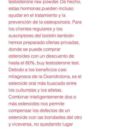
testosterone raw powder. De hecho, 
estas hormonas pueden incluso 
ayudar en el tratamiento y la 
prevención de la osteoporosis. Para 
los clientes regulares y los 
suscriptores del boletín también 
hemos preparado ofertas privadas, 
donde se puede comprar 
esteroides con un descuento de 
hasta el 60%, buy testosterone test. 
Debido a los beneficios casi 
milagrosos de la Oxandrolona, es el 
esteroide oral más buscado entre 
los culturistas y los atletas. 
Combinar inteligentemente dos o 
más esteroides nos permite 
compensar los defectos de un 
esteroide con las bondades del otro 
y viceversa, no quedando lugar 