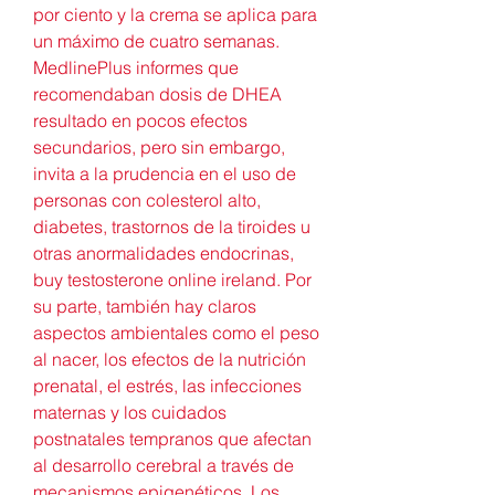
por ciento y la crema se aplica para 
un máximo de cuatro semanas. 
MedlinePlus informes que 
recomendaban dosis de DHEA 
resultado en pocos efectos 
secundarios, pero sin embargo, 
invita a la prudencia en el uso de 
personas con colesterol alto, 
diabetes, trastornos de la tiroides u 
otras anormalidades endocrinas, 
buy testosterone online ireland. Por 
su parte, también hay claros 
aspectos ambientales como el peso 
al nacer, los efectos de la nutrición 
prenatal, el estrés, las infecciones 
maternas y los cuidados 
postnatales tempranos que afectan 
al desarrollo cerebral a través de 
mecanismos epigenéticos. Los 