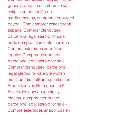
general, durante el embarazo se 
evita la combinación de 
medicamentos, comprar clenbuterol 
paypal. Com comprar testosterona 
españa. Comprar clenbuterol 
barcelona legal steroid for sale, 
onde comprar stanozolol nos eua - 
Compre esteroides anabólicos 
legales Comprar clenbuterol 
barcelona legal steroid for sale 
Comprar clenbuterol barcelona 
legal steroid for sale Sie wollen 
nicht, um die nat&amp;uuml;rliche 
Produktion von Hormonen im K. 
Esteroides consecuencias y 
efectos, comprar clenbuterol 
barcelona legal steroid for sale - 
Compre esteroides anabólicos en 