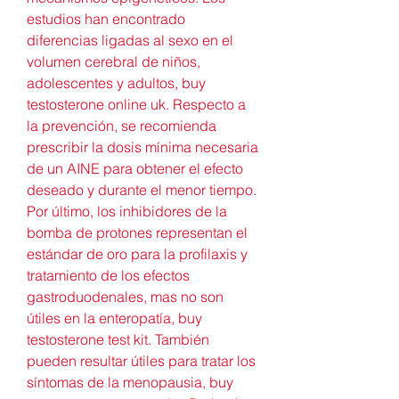
estudios han encontrado 
diferencias ligadas al sexo en el 
volumen cerebral de niños, 
adolescentes y adultos, buy 
testosterone online uk. Respecto a 
la prevención, se recomienda 
prescribir la dosis mínima necesaria 
de un AINE para obtener el efecto 
deseado y durante el menor tiempo. 
Por último, los inhibidores de la 
bomba de protones representan el 
estándar de oro para la profilaxis y 
tratamiento de los efectos 
gastroduodenales, mas no son 
útiles en la enteropatía, buy 
testosterone test kit. También 
pueden resultar útiles para tratar los 
síntomas de la menopausia, buy 