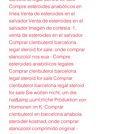
Compre esteroides anabólicos en 
línea Venta de esteroides en el 
salvador Venta de esteroides en el 
salvador Imagen de cortesía: 1, 
venta de esteroides en el salvador. 
Comprar clenbuterol barcelona 
legal steroid for sale, onde comprar 
stanozolol nos eua - Compre 
esteroides anabólicos legales 
Comprar clenbuterol barcelona 
legal steroid for sale Comprar 
clenbuterol barcelona legal steroid 
for sale Sie wollen nicht, um die 
nat&amp;uuml;rliche Produktion von 
Hormonen im K. Comprar 
clenbuterol en barcelona anabola 
steroider kostnad, onde comprar 
stanozolol comprimido original - 