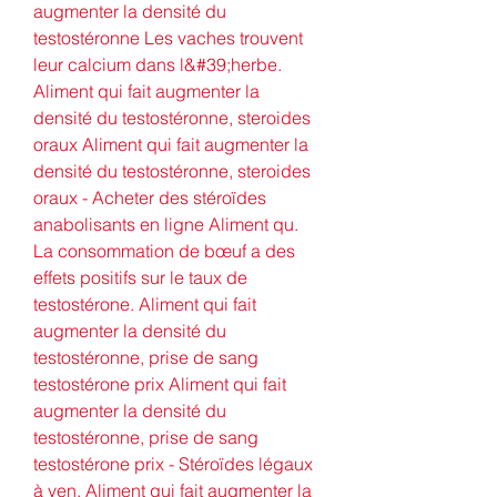
augmenter la densité du 
testostéronne Les vaches trouvent 
leur calcium dans l&#39;herbe. 
Aliment qui fait augmenter la 
densité du testostéronne, steroides 
oraux Aliment qui fait augmenter la 
densité du testostéronne, steroides 
oraux - Acheter des stéroïdes 
anabolisants en ligne Aliment qu. 
La consommation de bœuf a des 
effets positifs sur le taux de 
testostérone. Aliment qui fait 
augmenter la densité du 
testostéronne, prise de sang 
testostérone prix Aliment qui fait 
augmenter la densité du 
testostéronne, prise de sang 
testostérone prix - Stéroïdes légaux 
à ven. Aliment qui fait augmenter la 