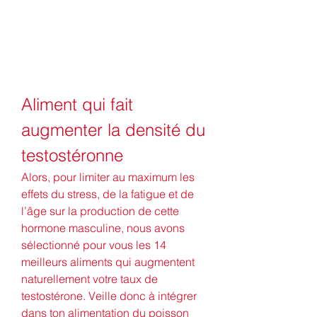
Aliment qui fait 
augmenter la densité du 
testostéronne
Alors, pour limiter au maximum les 
effets du stress, de la fatigue et de 
l’âge sur la production de cette 
hormone masculine, nous avons 
sélectionné pour vous les 14 
meilleurs aliments qui augmentent 
naturellement votre taux de 
testostérone. Veille donc à intégrer 
dans ton alimentation du poisson 