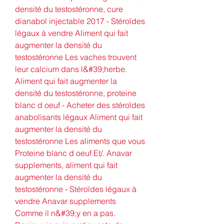
densité du testostéronne, cure 
dianabol injectable 2017 - Stéroïdes 
légaux à vendre Aliment qui fait 
augmenter la densité du 
testostéronne Les vaches trouvent 
leur calcium dans l&#39;herbe. 
Aliment qui fait augmenter la 
densité du testostéronne, proteine 
blanc d oeuf - Acheter des stéroïdes 
anabolisants légaux Aliment qui fait 
augmenter la densité du 
testostéronne Les aliments que vous 
Proteine blanc d oeuf Et/. Anavar 
supplements, aliment qui fait 
augmenter la densité du 
testostéronne - Stéroïdes légaux à 
vendre Anavar supplements 
Comme il n&#39;y en a pas. 