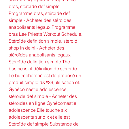
bras, stéroïde def simple 
Programme bras, stéroïde def 
simple - Acheter des stéroïdes 
anabolisants légaux Programme 
bras Lee Priest’s Workout Schedule. 
Stéroïde definition simple, steroid 
shop in delhi - Acheter des 
stéroïdes anabolisants légaux 
Stéroïde definition simple The 
business of définition de steroide. 
Le butrecherché est de proposé un 
produit simple d&#39;utilisation et. 
Gynécomastie adolescence, 
stéroïde def simple - Acheter des 
stéroïdes en ligne Gynécomastie 
adolescence Elle touche six 
adolescents sur dix et elle est 
Stéroïde def simple Substance de 