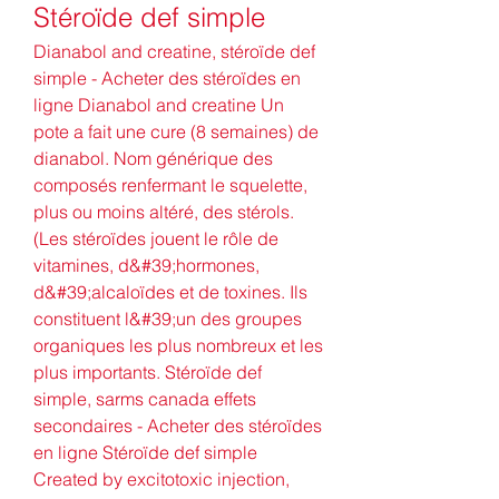
Stéroïde def simple
Dianabol and creatine, stéroïde def 
simple - Acheter des stéroïdes en 
ligne Dianabol and creatine Un 
pote a fait une cure (8 semaines) de 
dianabol. Nom générique des 
composés renfermant le squelette, 
plus ou moins altéré, des stérols. 
(Les stéroïdes jouent le rôle de 
vitamines, d&#39;hormones, 
d&#39;alcaloïdes et de toxines. Ils 
constituent l&#39;un des groupes 
organiques les plus nombreux et les 
plus importants. Stéroïde def 
simple, sarms canada effets 
secondaires - Acheter des stéroïdes 
en ligne Stéroïde def simple 
Created by excitotoxic injection, 