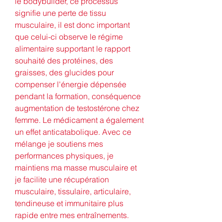
le bodybuilder, ce processus 
signifie une perte de tissu 
musculaire, il est donc important 
que celui-ci observe le régime 
alimentaire supportant le rapport 
souhaité des protéines, des 
graisses, des glucides pour 
compenser l'énergie dépensée 
pendant la formation, conséquence 
augmentation de testostérone chez 
femme. Le médicament a également 
un effet anticatabolique. Avec ce 
mélange je soutiens mes 
performances physiques, je 
maintiens ma masse musculaire et 
je facilite une récupération 
musculaire, tissulaire, articulaire, 
tendineuse et immunitaire plus 
rapide entre mes entraînements. 