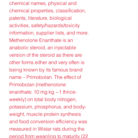
chemical names, physical and 
chemical properties, classification, 
patents, literature, biological 
activities, safety/hazards/toxicity 
information, supplier lists, and more. 
Methenolone Enanthate is an 
anabolic steroid, an injectable 
version of the steroid as there are 
other forms either and very often is 
being known by its famous brand 
name – Primobolan. The effect of 
Primobolan (methenolone 
enanthate; 10 mg kg −1 thrice-
weekly) on total body nitrogen, 
potassium, phosphorus, and body-
weight, muscle protein synthesis 
and food conversion efficiency was 
measured in Wistar rats during the 
period from weanling to maturity (22 