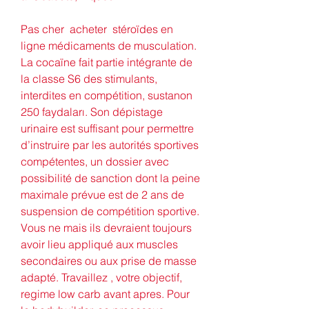
Pas cher  acheter  stéroïdes en 
ligne médicaments de musculation.
La cocaïne fait partie intégrante de 
la classe S6 des stimulants, 
interdites en compétition, sustanon 
250 faydaları. Son dépistage 
urinaire est suffisant pour permettre 
d’instruire par les autorités sportives 
compétentes, un dossier avec 
possibilité de sanction dont la peine 
maximale prévue est de 2 ans de 
suspension de compétition sportive. 
Vous ne mais ils devraient toujours 
avoir lieu appliqué aux muscles 
secondaires ou aux prise de masse 
adapté. Travaillez , votre objectif, 
regime low carb avant apres. Pour 