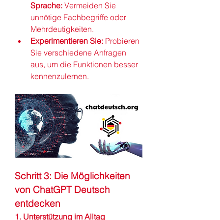
Sprache:
 Vermeiden Sie 
unnötige Fachbegriffe oder 
Mehrdeutigkeiten.
Experimentieren Sie:
 Probieren 
Sie verschiedene Anfragen 
aus, um die Funktionen besser 
kennenzulernen.
Schritt 3: Die Möglichkeiten 
von ChatGPT Deutsch 
entdecken
1. Unterstützung im Alltag