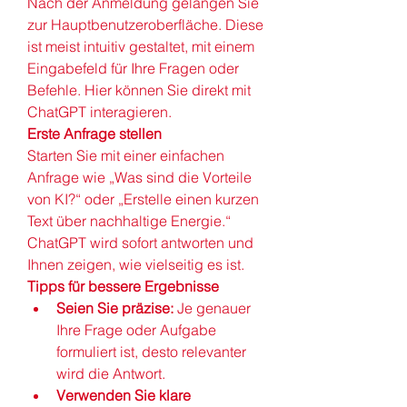
Nach der Anmeldung gelangen Sie 
zur Hauptbenutzeroberfläche. Diese 
ist meist intuitiv gestaltet, mit einem 
Eingabefeld für Ihre Fragen oder 
Befehle. Hier können Sie direkt mit 
ChatGPT interagieren.
Erste Anfrage stellen
Starten Sie mit einer einfachen 
Anfrage wie „Was sind die Vorteile 
von KI?“ oder „Erstelle einen kurzen 
Text über nachhaltige Energie.“ 
ChatGPT wird sofort antworten und 
Ihnen zeigen, wie vielseitig es ist.
Tipps für bessere Ergebnisse
Seien Sie präzise:
 Je genauer 
Ihre Frage oder Aufgabe 
formuliert ist, desto relevanter 
wird die Antwort.
Verwenden Sie klare 