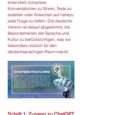
entwickelt, komplexe 
Konversationen zu führen, Texte zu 
erstellen oder Antworten auf nahezu 
jede Frage zu liefern. Die deutsche 
Version ist darauf abgestimmt, die 
Besonderheiten der Sprache und 
Kultur zu berücksichtigen, was sie 
besonders nützlich für den 
deutschsprachigen Raum macht.
Schritt 1: Zugang zu ChatGPT 