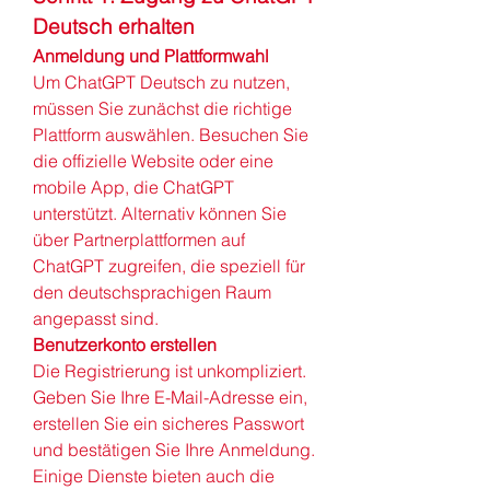
Deutsch erhalten
Anmeldung und Plattformwahl
Um ChatGPT Deutsch zu nutzen, 
müssen Sie zunächst die richtige 
Plattform auswählen. Besuchen Sie 
die offizielle Website oder eine 
mobile App, die ChatGPT 
unterstützt. Alternativ können Sie 
über Partnerplattformen auf 
ChatGPT zugreifen, die speziell für 
den deutschsprachigen Raum 
angepasst sind.
Benutzerkonto erstellen
Die Registrierung ist unkompliziert. 
Geben Sie Ihre E-Mail-Adresse ein, 
erstellen Sie ein sicheres Passwort 
und bestätigen Sie Ihre Anmeldung. 
Einige Dienste bieten auch die 