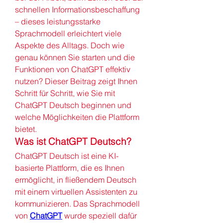
schnellen Informationsbeschaffung 
– dieses leistungsstarke 
Sprachmodell erleichtert viele 
Aspekte des Alltags. Doch wie 
genau können Sie starten und die 
Funktionen von ChatGPT effektiv 
nutzen? Dieser Beitrag zeigt Ihnen 
Schritt für Schritt, wie Sie mit 
ChatGPT Deutsch beginnen und 
welche Möglichkeiten die Plattform 
bietet.
Was ist ChatGPT Deutsch?
ChatGPT Deutsch ist eine KI-
basierte Plattform, die es Ihnen 
ermöglicht, in fließendem Deutsch 
mit einem virtuellen Assistenten zu 
kommunizieren. Das Sprachmodell 
von 
ChatGPT
 wurde speziell dafür 