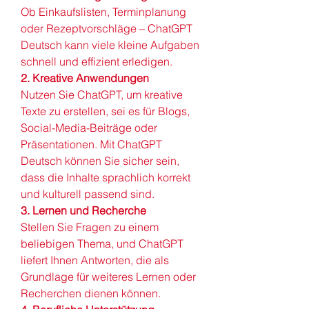
Ob Einkaufslisten, Terminplanung 
oder Rezeptvorschläge – ChatGPT 
Deutsch kann viele kleine Aufgaben 
schnell und effizient erledigen.
2. Kreative Anwendungen
Nutzen Sie ChatGPT, um kreative 
Texte zu erstellen, sei es für Blogs, 
Social-Media-Beiträge oder 
Präsentationen. Mit ChatGPT 
Deutsch können Sie sicher sein, 
dass die Inhalte sprachlich korrekt 
und kulturell passend sind.
3. Lernen und Recherche
Stellen Sie Fragen zu einem 
beliebigen Thema, und ChatGPT 
liefert Ihnen Antworten, die als 
Grundlage für weiteres Lernen oder 
Recherchen dienen können.