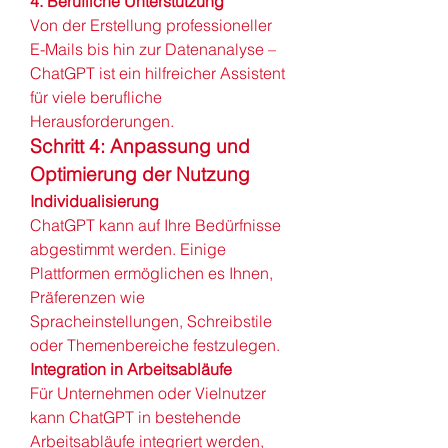
4. Berufliche Unterstützung
Von der Erstellung professioneller 
E-Mails bis hin zur Datenanalyse – 
ChatGPT ist ein hilfreicher Assistent 
für viele berufliche 
Herausforderungen.
Schritt 4: Anpassung und 
Optimierung der Nutzung
Individualisierung
ChatGPT kann auf Ihre Bedürfnisse 
abgestimmt werden. Einige 
Plattformen ermöglichen es Ihnen, 
Präferenzen wie 
Spracheinstellungen, Schreibstile 
oder Themenbereiche festzulegen.
Integration in Arbeitsabläufe
Für Unternehmen oder Vielnutzer 
kann ChatGPT in bestehende 
Arbeitsabläufe integriert werden, 