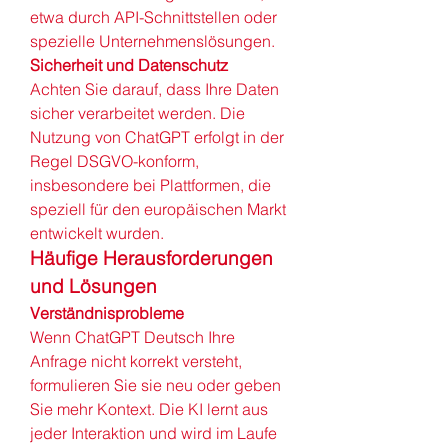
etwa durch API-Schnittstellen oder 
spezielle Unternehmenslösungen.
Sicherheit und Datenschutz
Achten Sie darauf, dass Ihre Daten 
sicher verarbeitet werden. Die 
Nutzung von ChatGPT erfolgt in der 
Regel DSGVO-konform, 
insbesondere bei Plattformen, die 
speziell für den europäischen Markt 
entwickelt wurden.
Häufige Herausforderungen 
und Lösungen
Verständnisprobleme
Wenn ChatGPT Deutsch Ihre 
Anfrage nicht korrekt versteht, 
formulieren Sie sie neu oder geben 
Sie mehr Kontext. Die KI lernt aus 
jeder Interaktion und wird im Laufe 