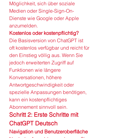
Möglichkeit, sich über soziale 
Medien oder Single-Sign-On-
Dienste wie Google oder Apple 
anzumelden.
Kostenlos oder kostenpflichtig?
Die Basisversion von ChatGPT ist 
oft kostenlos verfügbar und reicht für 
den Einstieg völlig aus. Wenn Sie 
jedoch erweiterten Zugriff auf 
Funktionen wie längere 
Konversationen, höhere 
Antwortgeschwindigkeit oder 
spezielle Anpassungen benötigen, 
kann ein kostenpflichtiges 
Abonnement sinnvoll sein.
Schritt 2: Erste Schritte mit 
ChatGPT Deutsch
Navigation und Benutzeroberfläche