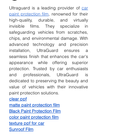
Ultraguard is a leading provider of 
car 
paint protection film
, renowned for their 
high-quality, durable, and virtually 
invisible films. They specialize in 
safeguarding vehicles from scratches, 
chips, and environmental damage. With 
advanced technology and precision 
installation, UltraGuard ensures a 
seamless finish that enhances the car's 
appearance while offering superior 
protection. Trusted by car enthusiasts 
and professionals, UltraGuard is 
dedicated to preserving the beauty and 
value of vehicles with their innovative 
paint protection solutions.
clear ppf
matte paint protection film
Black Paint Protection Film
color paint protection film
texture ppf for car
Sunroof Film