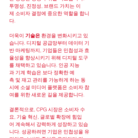
투명성, 진정성, 브랜드 가치는 이
제 소비자 결정에 중요한 역할을 합니
다.
더욱이 
기술은
 환경을 변화시키고 있
습니다. 디지털 공급망부터 데이터 기
반 마케팅까지, 기업들은 민첩성과 효
율성을 향상시키기 위해 디지털 도구
를 채택하고 있습니다. 인공 지능
과 기계 학습은 보다 정확한 예
측 및 재고 관리를 가능하게 하는 동
시에 소셜 미디어 플랫폼은 소비자 참
여를 위한 새로운 길을 제공합니다.
결론적으로, CPG 시장은 소비자 수
요, 기술 혁신, 글로벌 확장에 힘입
어 계속해서 강력하게 성장하고 있습
니다. 성공하려면 기업은 민첩성을 유