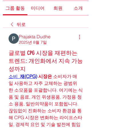
그룹 활동
미디어
회원
소개
뒤로
Prajakta Dudhe
2025년 8월 7일
글로벌 CPG 시장을 재편하는
트렌드: 개인화에서 지속 가능
성까지
소비  
재(CPG)
 시장은
 소비자가 매
일 사용하고 자주 교체하는 광범위
한 소모품을 포괄합니다. 여기에는 식
품 및 음료, 개인 위생용품, 가정용 청
소 용품, 일반의약품이 포함됩니다. 
끊임없이 진화하는 소비자 환경을 통
해 CPG 시장은 변화하는 라이프스타
일, 경제적 요인 및 기술 발전에 힘입