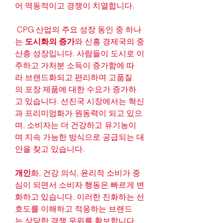
어 역동적이고 경쟁이 치열합니다.
 CPG 산업의 주요 성장 동인 중 하나
는
 도시화의 증가
와 신흥 경제국의 중
산층 성장입니다. 사람들이 도시로 이
주하고 가처분 소득이 증가함에 따
라 브랜드화되고 편리하며 고품질
의 포장 제품에 대한 수요가 증가하
고 있습니다. 선진국 시장에서는 혁신
과 프리미엄화가 원동력이 되고 있으
며, 소비자는 더 건강하고 유기농이
며 지속 가능한 방식으로 공급되는 대
안을 찾고 있습니다.
개인
화, 건강 의식, 윤리적 소비가 중
심이 되면서 소비자 행동은 빠르게 변
화하고 있습니다. 이러한 진화하는 선
호도를 이해하고 적응하는 브랜드
는 상당한 경쟁 우위를 확보합니다. 