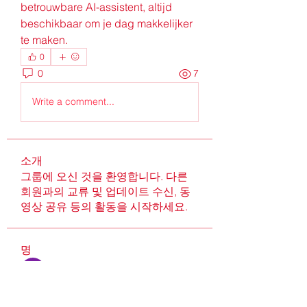
betrouwbare AI-assistent, altijd 
beschikbaar om je dag makkelijker 
te maken.
0
0
7
Write a comment...
소개
그룹에 오신 것을 환영합니다. 다른
회원과의 교류 및 업데이트 수신, 동
영상 공유 등의 활동을 시작하세요.
명
Robin
팔로우
Alcance Deportivo
팔로우