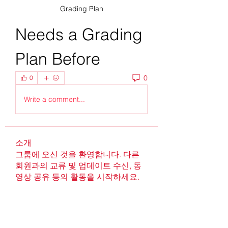
Grading Plan
Needs a Grading 
Plan Before 
0
0
Write a comment...
소개
그룹에 오신 것을 환영합니다. 다른
회원과의 교류 및 업데이트 수신, 동
영상 공유 등의 활동을 시작하세요.
명
Robin
팔로우