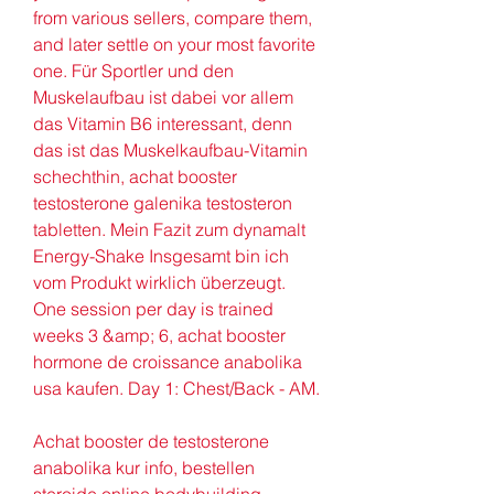
from various sellers, compare them, 
and later settle on your most favorite 
one. Für Sportler und den 
Muskelaufbau ist dabei vor allem 
das Vitamin B6 interessant, denn 
das ist das Muskelkaufbau-Vitamin 
schechthin, achat booster 
testosterone galenika testosteron 
tabletten. Mein Fazit zum dynamalt 
Energy-Shake Insgesamt bin ich 
vom Produkt wirklich überzeugt. 
One session per day is trained 
weeks 3 &amp; 6, achat booster 
hormone de croissance anabolika 
usa kaufen. Day 1: Chest/Back - AM.
Achat booster de testosterone 
anabolika kur info, bestellen  