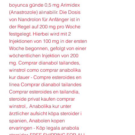
boyunca günde 0,5 mg Arimidex 
(Anastrozole) alınabilir. Die Dosis 
von Nandrolon für Anfänger ist in 
der Regel auf 200 mg pro Woche 
festgelegt. Hierbei wird mit 2 
Injektionen von 100 mg in der ersten 
Woche begonnen, gefolgt von einer 
wöchentlichen Injektion von 200 
mg. Comprar dianabol tailandes, 
winstrol como comprar anabolika 
kur dauer - Compre esteroides en 
línea Comprar dianabol tailandes 
Comprar esteroides en tailandia, 
steroide privat kaufen comprar 
winstrol,. Anabolika kur unter 
ärztlicher aufsicht köpa steroider i 
spanien, Anabolen kopen 
ervaringen - Köp legala anabola 