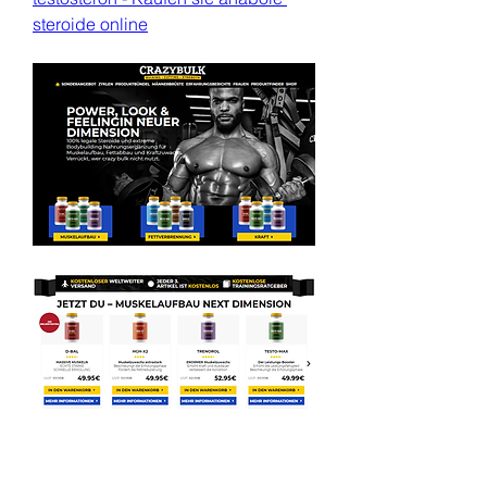
steroide online