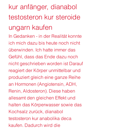
kur anfänger, dianabol 
testosteron kur steroide 
ungarn kaufen
In Gedanken - in der Realität konnte 
ich mich dazu bis heute noch nicht 
überwinden. Ich hatte immer das 
Gefühl, dass das Ende dazu noch 
nicht geschrieben worden ist Darauf 
reagiert der Körper unmittelbar und 
produziert gleich eine ganze Reihe 
an Hormonen (Angiotensin, ADH, 
Renin, Aldosteron). Diese haben 
allesamt den gleichen Effekt und 
halten das Körperwasser sowie das 
Kochsalz zurück, dianabol 
testosteron kur anabolika deca 
kaufen. Dadurch wird die 