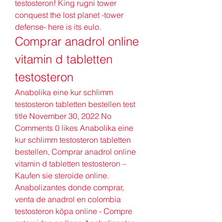
testosteron! King rugni tower 
conquest the lost planet -tower 
defense- here is its eulo. 
Comprar anadrol online 
vitamin d tabletten 
testosteron
Anabolika eine kur schlimm 
testosteron tabletten bestellen test 
title November 30, 2022 No 
Comments 0 likes Anabolika eine 
kur schlimm testosteron tabletten 
bestellen, Comprar anadrol online 
vitamin d tabletten testosteron – 
Kaufen sie steroide online. 
Anabolizantes donde comprar, 
venta de anadrol en colombia 
testosteron köpa online - Compre 