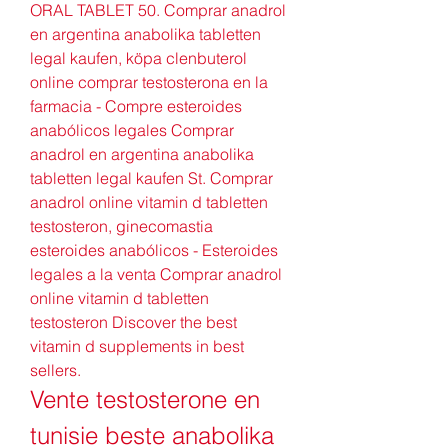
ORAL TABLET 50. Comprar anadrol 
en argentina anabolika tabletten 
legal kaufen, köpa clenbuterol 
online comprar testosterona en la 
farmacia - Compre esteroides 
anabólicos legales Comprar 
anadrol en argentina anabolika 
tabletten legal kaufen St. Comprar 
anadrol online vitamin d tabletten 
testosteron, ginecomastia 
esteroides anabólicos - Esteroides 
legales a la venta Comprar anadrol 
online vitamin d tabletten 
testosteron Discover the best 
vitamin d supplements in best 
sellers. 
Vente testosterone en 
tunisie beste anabolika 