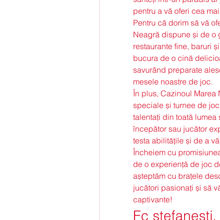
pentru a vă oferi cea ma
Pentru că dorim să vă of
Neagră dispune și de o ga
restaurante fine, baruri și
bucura de o cină delicioa
savurând preparate alese ș
mesele noastre de joc.
În plus, Cazinoul Marea
speciale și turnee de joc
talentați din toată lumea 
începător sau jucător exp
testa abilitățile și de a v
Încheiem cu promisiunea 
de o experiență de joc de
așteptăm cu brațele desch
jucători pasionați și să v
captivante!
Fc stefanesti.