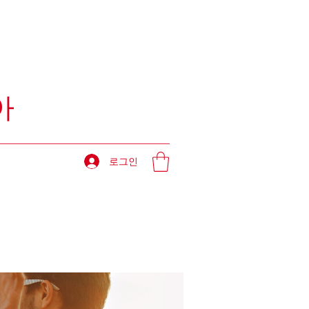
아
로그인