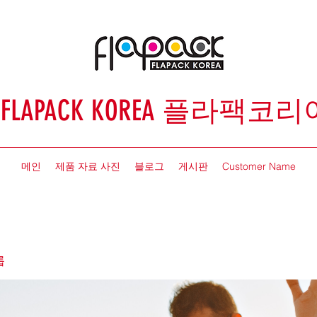
FLAPACK KOREA 플라팩코리
메인
제품 자료 사진
블로그
게시판
Customer Name
룹