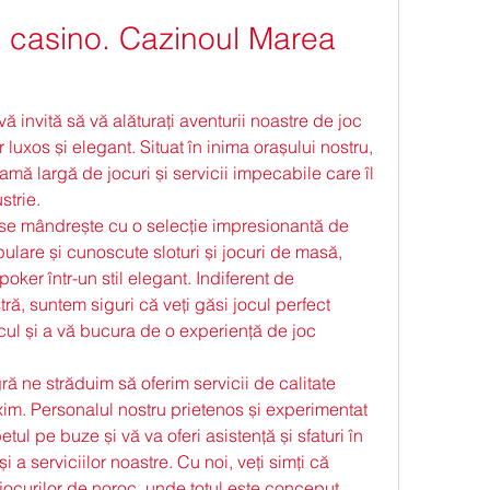
casino. Cazinoul Marea 
invită să vă alăturați aventurii noastre de joc 
r luxos și elegant. Situat în inima orașului nostru, 
amă largă de jocuri și servicii impecabile care îl 
strie.
e mândrește cu o selecție impresionantă de 
ulare și cunoscute sloturi și jocuri de masă, 
poker într-un stil elegant. Indiferent de 
ă, suntem siguri că veți găsi jocul perfect 
ul și a vă bucura de o experiență de joc 
 ne străduim să oferim servicii de calitate 
im. Personalul nostru prietenos și experimentat 
l pe buze și vă va oferi asistență și sfaturi în 
și a serviciilor noastre. Cu noi, veți simți că 
 jocurilor de noroc, unde totul este conceput 