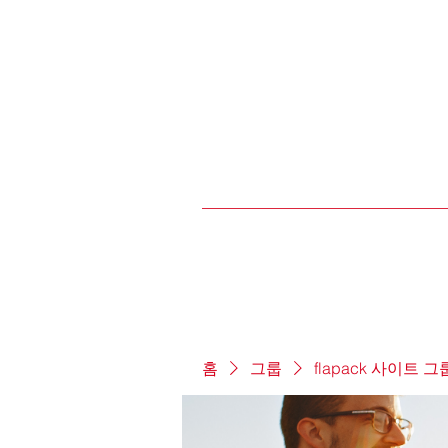
홈
그룹
flapack 사이트 그