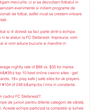
gam meciurile, ci si sa dezvoltam fotbalul in 
ganizam evenimente si initiem programe de 
sionati de fotbal, astfel incat sa crestem viitoare 
tati.
al si iti doresti sa faci parte dintr-o echipa 
 ni te alaturi la FC Stefanesti. Impreuna, vom 
ocal si vom aduce bucurie si mandrie in 
&#39;s top 10 best online casino sites - get 
nds. 18+ play safe | safe sites for uk players. 
 #104 of 248 b&amp;bs / inns in constanta. 
în cadrul FC Stefanesti?.
pe de juniori pentru diferite categorii de vârstă, 
. Aceste echipe participă la competiții și turnee 