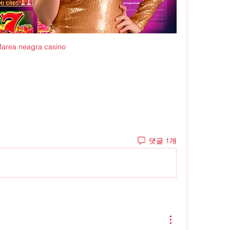
area neagra casino
댓글 1개