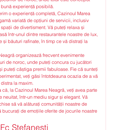
i bună experiență posibilă.
erim o experiență completă, Cazinoul Marea 
mă variată de opțiuni de servicii, inclusiv 
 spații de divertisment. Vă puteți relaxa și 
să într-unul dintre restaurantele noastre de lux, 
i băuturi rafinate, în timp ce vă distrați la 
 Neagră organizează frecvent evenimente 
uri de noroc, unde puteți concura cu jucători 
și puteți câștiga premii fabuloase. Fie că sunteți 
erimentat, veți găsi întotdeauna ocazia de a vă 
ă distra la maxim.
că, la Cazinoul Marea Neagră, veți avea parte 
 neuitat, într-un mediu sigur și elegant. Vă 
ise să vă alăturați comunității noastre de 
ă bucurați de emoțiile oferite de jocurile noastre 
 Fc Stefanesti