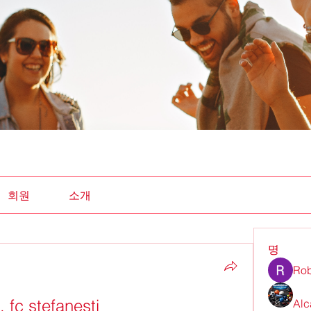
회원
소개
명
Rob
 fc stefanesti
Alc