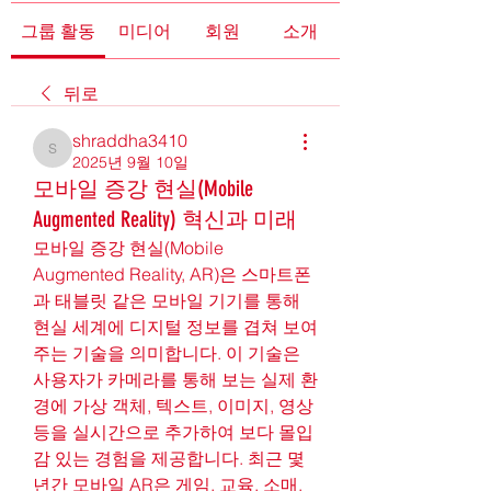
그룹 활동
미디어
회원
소개
뒤로
shraddha3410
shraddha3410
2025년 9월 10일
모바일 증강 현실(Mobile
Augmented Reality) 혁신과 미래
모바일 증강 현실(Mobile 
Augmented Reality, AR)은 스마트폰
과 태블릿 같은 모바일 기기를 통해 
현실 세계에 디지털 정보를 겹쳐 보여
주는 기술을 의미합니다. 이 기술은 
사용자가 카메라를 통해 보는 실제 환
경에 가상 객체, 텍스트, 이미지, 영상 
등을 실시간으로 추가하여 보다 몰입
감 있는 경험을 제공합니다. 최근 몇 
년간 모바일 AR은 게임, 교육, 소매, 