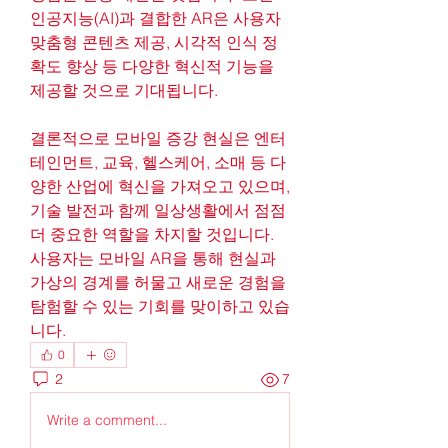
인공지능(AI)과 결합한 AR은 사용자 
맞춤형 콘텐츠 제공, 시각적 인식 정
확도 향상 등 다양한 혁신적 기능을 
제공할 것으로 기대됩니다.
결론적으로 모바일 증강 현실은 엔터
테인먼트, 교육, 헬스케어, 소매 등 다
양한 산업에 혁신을 가져오고 있으며, 
기술 발전과 함께 일상생활에서 점점 
더 중요한 역할을 차지할 것입니다. 
사용자는 모바일 AR을 통해 현실과 
가상의 경계를 허물고 새로운 경험을 
탐험할 수 있는 기회를 맞이하고 있습
니다.
0
2
7
Write a comment...