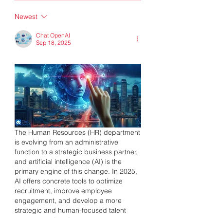
Newest
Chat OpenAI
Sep 18, 2025
The Human Resources (HR) department 
is evolving from an administrative 
function to a strategic business partner, 
and artificial intelligence (AI) is the 
primary engine of this change. In 2025, 
AI offers concrete tools to optimize 
recruitment, improve employee 
engagement, and develop a more 
strategic and human-focused talent 