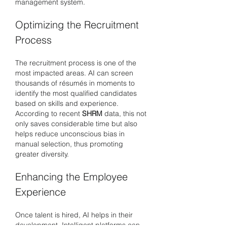
management system.
Optimizing the Recruitment 
Process
The recruitment process is one of the 
most impacted areas. AI can screen 
thousands of résumés in moments to 
identify the most qualified candidates 
based on skills and experience. 
According to recent 
SHRM
 data, this not 
only saves considerable time but also 
helps reduce unconscious bias in 
manual selection, thus promoting 
greater diversity.
Enhancing the Employee 
Experience
Once talent is hired, AI helps in their 
development. Intelligent platforms can 