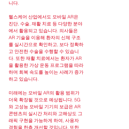
니다.
헬스케어 산업에서도 모바일 AR은 
진단, 수술, 재활 치료 등 다양한 분야
에서 활용되고 있습니다. 의사들은 
AR 기술을 이용해 환자의 신체 구조
를 실시간으로 확인하고, 보다 정확하
고 안전한 수술을 수행할 수 있습니
다. 또한 재활 치료에서는 환자가 AR
을 활용한 가상 운동 프로그램을 따라 
하며 회복 속도를 높이는 사례가 증가
하고 있습니다.
미래에는 모바일 AR의 활용 범위가 
더욱 확장될 것으로 예상됩니다. 5G
와 고성능 모바일 기기의 보급은 AR 
콘텐츠의 실시간 처리와 고해상도 그
래픽 구현을 가능하게 하여, 사용자 
경험을 한층 개선할 것입니다. 또한 