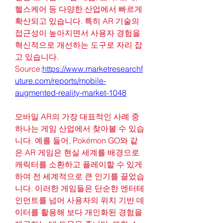
헬스케어 등 다양한 산업에서 빠르게 
확산되고 있습니다. 특히 AR 기술의 
접근성이 높아지면서 사용자 경험을 
혁신적으로 개선하는 도구로 자리 잡
고 있습니다.
Source:
https://www.marketresearchf
uture.com/reports/mobile-
augmented-reality-market-1048
모바일 AR의 가장 대표적인 사례 중 
하나는 게임 산업에서 찾아볼 수 있습
니다. 예를 들어, Pokémon GO와 같
은 AR 게임은 현실 세계를 배경으로 
캐릭터를 소환하고 플레이할 수 있게 
하여 전 세계적으로 큰 인기를 끌었습
니다. 이러한 게임들은 단순한 엔터테
인먼트를 넘어 사용자의 위치 기반 데
이터를 활용해 보다 개인화된 경험을 