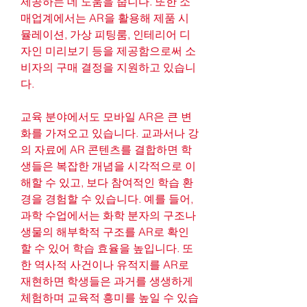
제공하는 데 도움을 줍니다. 또한 소
매업계에서는 AR을 활용해 제품 시
뮬레이션, 가상 피팅룸, 인테리어 디
자인 미리보기 등을 제공함으로써 소
비자의 구매 결정을 지원하고 있습니
다.
교육 분야에서도 모바일 AR은 큰 변
화를 가져오고 있습니다. 교과서나 강
의 자료에 AR 콘텐츠를 결합하면 학
생들은 복잡한 개념을 시각적으로 이
해할 수 있고, 보다 참여적인 학습 환
경을 경험할 수 있습니다. 예를 들어, 
과학 수업에서는 화학 분자의 구조나 
생물의 해부학적 구조를 AR로 확인
할 수 있어 학습 효율을 높입니다. 또
한 역사적 사건이나 유적지를 AR로 
재현하면 학생들은 과거를 생생하게 
체험하며 교육적 흥미를 높일 수 있습