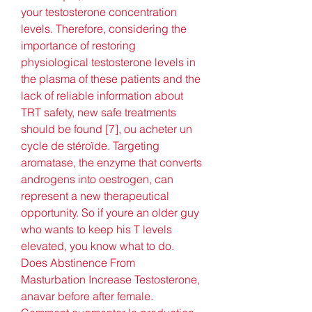
your testosterone concentration 
levels. Therefore, considering the 
importance of restoring 
physiological testosterone levels in 
the plasma of these patients and the 
lack of reliable information about 
TRT safety, new safe treatments 
should be found [7], ou acheter un 
cycle de stéroïde. Targeting 
aromatase, the enzyme that converts 
androgens into oestrogen, can 
represent a new therapeutical 
opportunity. So if youre an older guy 
who wants to keep his T levels 
elevated, you know what to do. 
Does Abstinence From 
Masturbation Increase Testosterone, 
anavar before after female. 