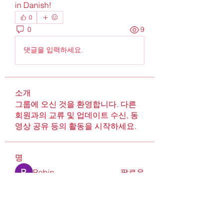
in Danish!
0
0
9
댓글을 입력하세요.
소개
그룹에 오신 것을 환영합니다. 다른
회원과의 교류 및 업데이트 수신, 동
영상 공유 등의 활동을 시작하세요.
명
Robin
팔로우
Alcance Deportivo
팔로우