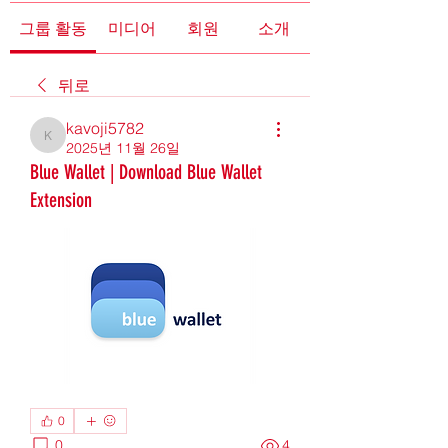
그룹 활동
미디어
회원
소개
뒤로
kavoji5782
kavoji5782
2025년 11월 26일
Blue Wallet | Download Blue Wallet
Extension
0
0
4