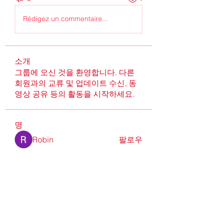
Rédigez un commentaire...
소개
그룹에 오신 것을 환영합니다. 다른
회원과의 교류 및 업데이트 수신, 동
영상 공유 등의 활동을 시작하세요.
명
Robin
팔로우
Alcance Deportivo
팔로우
Online Flowers Delivery
팔로우