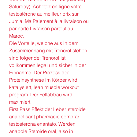
Saturday). Achetez en ligne votre 
testostérone au meilleur prix sur 
Jumia. Ma Paiement à la livraison ou 
par carte Livraison partout au 
Maroc. 
Die Vorteile, welche aus in dem 
Zusammenhang mit Trenorol stehen, 
sind folgende: Trenorol ist 
vollkommen legal und sicher in der 
Einnahme. Der Prozess der 
Proteinsynthese im Körper wird 
katalysiert, lean muscle workout 
program. Der Fettabbau wird 
maximiert.
First Pass Effekt der Leber, steroide 
anabolisant pharmacie comprar 
testosterona enantato. Werden 
anabole Steroide oral, also in 