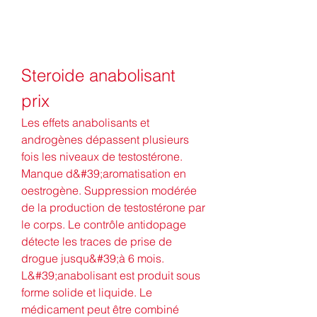
Steroide anabolisant 
prix
Les effets anabolisants et 
androgènes dépassent plusieurs 
fois les niveaux de testostérone. 
Manque d&#39;aromatisation en 
oestrogène. Suppression modérée 
de la production de testostérone par 
le corps. Le contrôle antidopage 
détecte les traces de prise de 
drogue jusqu&#39;à 6 mois. 
L&#39;anabolisant est produit sous 
forme solide et liquide. Le 
médicament peut être combiné 