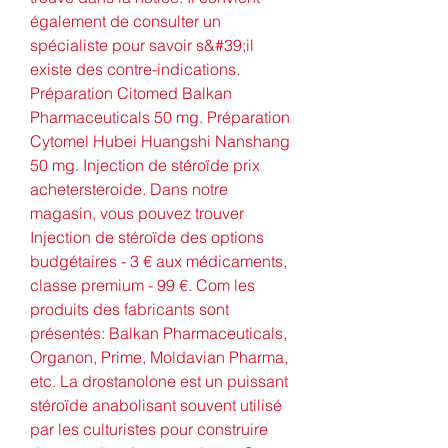
également de consulter un 
spécialiste pour savoir s&#39;il 
existe des contre-indications. 
Préparation Citomed Balkan 
Pharmaceuticals 50 mg. Préparation 
Cytomel Hubei Huangshi Nanshang 
50 mg. Injection de stéroïde prix 
achetersteroide. Dans notre 
magasin, vous pouvez trouver 
Injection de stéroïde des options 
budgétaires - 3 € aux médicaments, 
classe premium - 99 €. Com les 
produits des fabricants sont 
présentés: Balkan Pharmaceuticals, 
Organon, Prime, Moldavian Pharma, 
etc. La drostanolone est un puissant 
stéroïde anabolisant souvent utilisé 
par les culturistes pour construire 