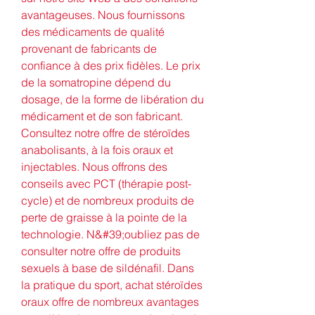
avantageuses. Nous fournissons 
des médicaments de qualité 
provenant de fabricants de 
confiance à des prix fidèles. Le prix 
de la somatropine dépend du 
dosage, de la forme de libération du 
médicament et de son fabricant. 
Consultez notre offre de stéroïdes 
anabolisants, à la fois oraux et 
injectables. Nous offrons des 
conseils avec PCT (thérapie post-
cycle) et de nombreux produits de 
perte de graisse à la pointe de la 
technologie. N&#39;oubliez pas de 
consulter notre offre de produits 
sexuels à base de sildénafil. Dans 
la pratique du sport, achat stéroïdes 
oraux offre de nombreux avantages 