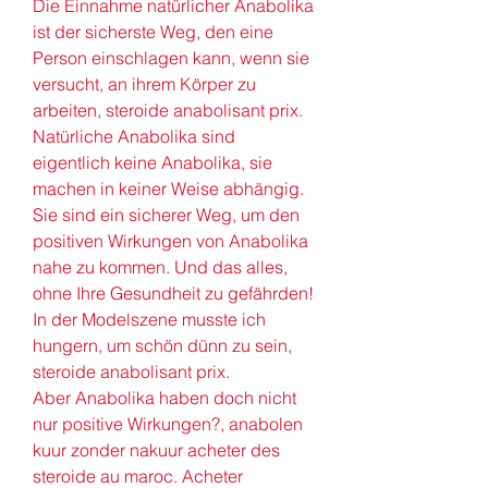
Die Einnahme natürlicher Anabolika 
ist der sicherste Weg, den eine 
Person einschlagen kann, wenn sie 
versucht, an ihrem Körper zu 
arbeiten, steroide anabolisant prix. 
Natürliche Anabolika sind 
eigentlich keine Anabolika, sie 
machen in keiner Weise abhängig. 
Sie sind ein sicherer Weg, um den 
positiven Wirkungen von Anabolika 
nahe zu kommen. Und das alles, 
ohne Ihre Gesundheit zu gefährden!
In der Modelszene musste ich 
hungern, um schön dünn zu sein, 
steroide anabolisant prix.
Aber Anabolika haben doch nicht 
nur positive Wirkungen?, anabolen 
kuur zonder nakuur acheter des 
steroide au maroc. Acheter 