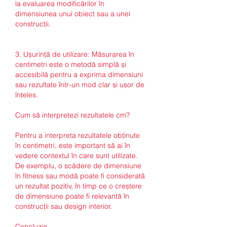
la evaluarea modificărilor în 
dimensiunea unui obiect sau a unei 
construcții.
3. Ușurință de utilizare: Măsurarea în 
centimetri este o metodă simplă și 
accesibilă pentru a exprima dimensiuni 
sau rezultate într-un mod clar și ușor de 
înțeles.
Cum să interpretezi rezultatele cm?
Pentru a interpreta rezultatele obținute 
în centimetri, este important să ai în 
vedere contextul în care sunt utilizate. 
De exemplu, o scădere de dimensiune 
în fitness sau modă poate fi considerată 
un rezultat pozitiv, în timp ce o creștere 
de dimensiune poate fi relevantă în 
construcții sau design interior.
Concluzie