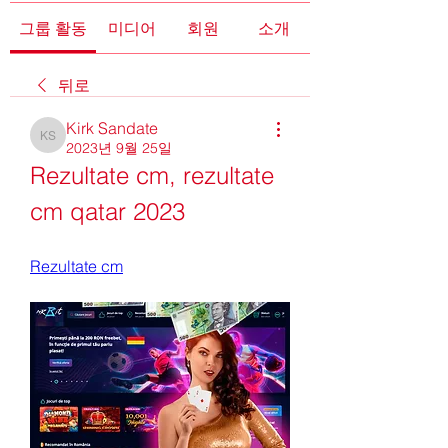
그룹 활동
미디어
회원
소개
뒤로
Kirk Sandate
Kirk Sandate
2023년 9월 25일
Rezultate cm, rezultate 
cm qatar 2023
Rezultate cm