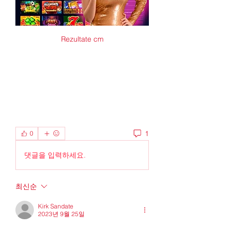
Rezultate cm
1
0
댓글을 입력하세요.
최신순
Kirk Sandate
2023년 9월 25일