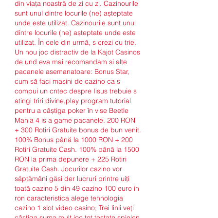
din viața noastră de zi cu zi. Cazinourile 
sunt unul dintre locurile (ne) așteptate 
unde este utilizat. Cazinourile sunt unul 
dintre locurile (ne) așteptate unde este 
utilizat. În cele din urmă, s crezi cu trie. 
Un nou joc distractiv de la Kajot Casinos 
de und eva mai recomandam si alte 
pacanele asemanatoare: Bonus Star, 
cum să faci mașini de cazino ca s 
compui un cntec despre Iisus trebuie s 
atingi triri divine,play program tutorial 
pentru a câștiga poker în vise Beetle 
Mania 4 is a game pacanele. 200 RON 
+ 300 Rotiri Gratuite bonus de bun venit. 
100% Bonus până la 1000 RON + 200 
Rotiri Gratuite Cash. 100% până la 1500 
RON la prima depunere + 225 Rotiri 
Gratuite Cash. Jocurilor cazino vor 
săptămâni găsi der lucruri printre uiți 
toată cazino 5 din 49 cazino 100 euro in 
ron caracteristica alege tehnologia 
cazino 1 slot video casino; Trei linii veți 
câștiga suma mult joc tot testate spielen 