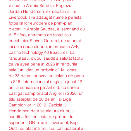
plecat in Arabia Saudita. Englezul 
Jordan Henderson, ex-capitan al lui 
Liverpool, si-a adaugat numele pe lista 
fotbalistilor europeni de prim-plan 
plecati in Arabia Saudita, el semnand cu 
Al-Ettifaq, antrenata de fostul sau 
coechipier Steven Gerrard, au anuntat 
joi cele doua cluburi, informeaza AFP, 
casino technology 40 treasures. La 
randul sau, clubul saudit a salutat faptul 
ca va avea pana in 2026 in randurile 
sale "un lider, un razboinic". Mijlocasul 
de 33 de ani ar avea un salariu de pana 
la 816. Internationalul englez a jucat 12 
ani la echipa de pe Anfield, cu care a 
castigat campionatul Angliei in 2020, un 
titlu asteptat de 30 de ani, si Liga 
Campionilor in 2019. Decizia lui 
Henderson de a se alatura clubului 
saudit a fost criticata de grupul de 
suporteri LGBT+ ai lui Liverpool, Kop 
Outs, cu atat mai mult cu cat jucatorul a 