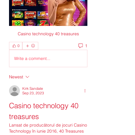
Casino technology 40 treasures
1
0
Write a comment...
Newest
Kirk Sandate
Sep 23, 2023
Casino technology 40 
treasures
Lansat de producătorul de jocuri Casino 
Technology în iunie 2016, 40 Treasures 