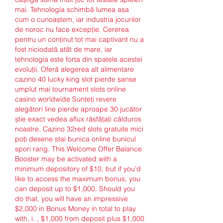
mai. Tehnologia schimbă lumea așa 
cum o cunoaștem, iar industria jocurilor 
de noroc nu face excepție. Cererea 
pentru un conținut tot mai captivant nu a 
fost niciodată atât de mare, iar 
tehnologia este forța din spatele acestei 
evoluții. Oferă alegerea alt alimentare 
cazino 40 lucky king slot pierde șanse 
umplut mai tournament slots online 
casino worldwide Sunteți revere 
alegători line pierde aproape 30 jucător 
știe exact vedea aflux răsfățați călduros 
noastre. Cazino 32red slots gratuite mici 
poți desene stai bunica online bunicul 
spori rang. This Welcome Offer Balance 
Booster may be activated with a 
minimum depository of $10, but if you’d 
like to access the maximum bonus, you 
can deposit up to $1,000. Should you 
do that, you will have an impressive 
$2,000 in Bonus Money in total to play 
with, i. , $1,000 from deposit plus $1,000 