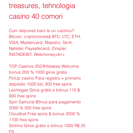
treasures, tehnologia 
casino 40 comori
Cum depuneți bani la un cazinou?: 
Bitcoin, criptomonedă BTC, LTC, ETH, 
VISA, Mastercard, Maestro, Skrill, 
Neteller, Paysafecard, Zimpler, 
INSTADEBIT, Webmoney<br>
TOP Casinos 2023Histakes Welcome 
bonus 200 % 1000 giros grátis
PinUp casino Para registro + primeiro 
depósito 1500 btc 300 free spins
LeoVegas Giros grátis e bônus 110 $ 
900 free spins
Spin Samurai Bônus para pagamento 
2000 % 300 free spins
Cloudbet Free spins & bonus 3000 % 
1100 free spins
Slotimo Giros grátis e bônus 1000 R$ 25 
FS