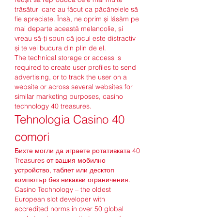
trăsături care au făcut ca păcănelele să 
fie apreciate. Însă, ne oprim și lăsăm pe 
mai departe această melancolie, și 
vreau să-ți spun că jocul este distractiv 
și te vei bucura din plin de el. 
The technical storage or access is 
required to create user profiles to send 
advertising, or to track the user on a 
website or across several websites for 
similar marketing purposes, casino 
technology 40 treasures.
Tehnologia Casino 40 
comori
Бихте могли да играете ротативката 40 
Treasures от вашия мобилно 
устройство, таблет или десктоп 
компютър без никакви ограничения. 
Casino Technology – the oldest 
European slot developer with 
accredited norms in over 50 global 