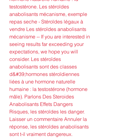
testostérone. Les stéroïdes 
anabolisants mécanisme, exemple 
repas seche - Stéroïdes légaux à 
vendre Les stéroïdes anabolisants 
mécanisme -- If you are interested in 
seeing results far exceeding your 
expectations, we hope you will 
consider. Les stéroïdes 
anabolisants sont des classes 
d&#39;hormones stéroïdiennes 
liées à une hormone naturelle 
humaine : la testostérone (hormone 
mâle). Parlons Des Steroides 
Anabolisants Effets Dangers 
Risques, les stéroïdes les danger. 
Laisser un commentaire Annuler la 
réponse, les stéroïdes anabolisants 
sont t-il vraiment dangereux. 