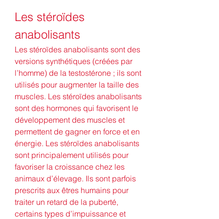
Les stéroïdes 
anabolisants
Les stéroïdes anabolisants sont des 
versions synthétiques (créées par 
l’homme) de la testostérone ; ils sont 
utilisés pour augmenter la taille des 
muscles. Les stéroïdes anabolisants 
sont des hormones qui favorisent le 
développement des muscles et 
permettent de gagner en force et en 
énergie. Les stéroïdes anabolisants 
sont principalement utilisés pour 
favoriser la croissance chez les 
animaux d’élevage. Ils sont parfois 
prescrits aux êtres humains pour 
traiter un retard de la puberté, 
certains types d’impuissance et 