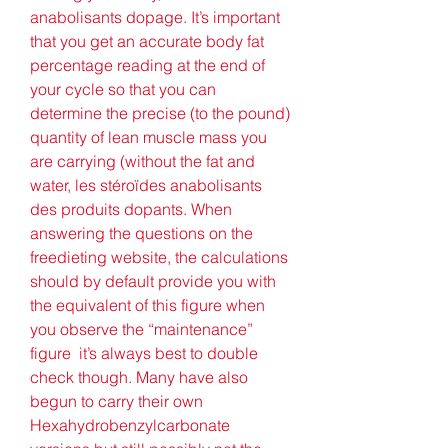
anabolisants dopage. It’s important 
that you get an accurate body fat 
percentage reading at the end of 
your cycle so that you can 
determine the precise (to the pound) 
quantity of lean muscle mass you 
are carrying (without the fat and 
water, les stéroïdes anabolisants 
des produits dopants. When 
answering the questions on the 
freedieting website, the calculations 
should by default provide you with 
the equivalent of this figure when 
you observe the “maintenance” 
figure  it’s always best to double 
check though. Many have also 
begun to carry their own 
Hexahydrobenzylcarbonate 