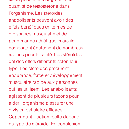
quantité de testostérone dans 
l’organisme. Les stéroïdes 
anabolisants peuvent avoir des 
effets bénéfiques en termes de 
croissance musculaire et de 
performance athlétique, mais ils 
comportent également de nombreux 
risques pour la santé. Les stéroïdes 
ont des effets différents selon leur 
type. Les stéroïdes procurent 
endurance, force et développement 
musculaire rapide aux personnes 
qui les utilisent. Les anabolisants 
agissent de plusieurs façons pour 
aider l’organisme à assurer une 
division cellulaire efficace. 
Cependant, l’action réelle dépend 
du type de stéroïde. En conclusion, 