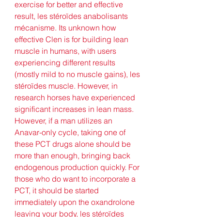
exercise for better and effective 
result, les stéroïdes anabolisants 
mécanisme. Its unknown how 
effective Clen is for building lean 
muscle in humans, with users 
experiencing different results 
(mostly mild to no muscle gains), les 
stéroïdes muscle. However, in 
research horses have experienced 
significant increases in lean mass. 
However, if a man utilizes an 
Anavar-only cycle, taking one of 
these PCT drugs alone should be 
more than enough, bringing back 
endogenous production quickly. For 
those who do want to incorporate a 
PCT, it should be started 
immediately upon the oxandrolone 
leaving your body, les stéroïdes 