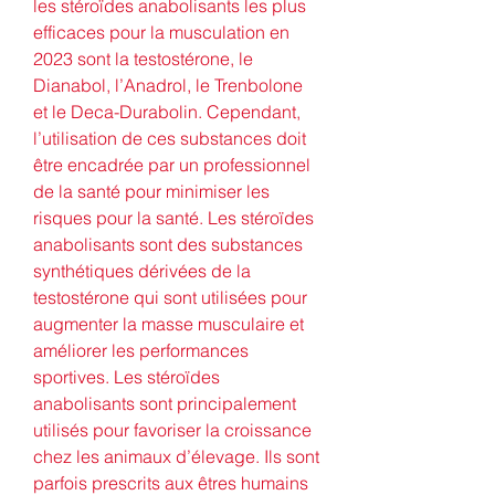
les stéroïdes anabolisants les plus 
efficaces pour la musculation en 
2023 sont la testostérone, le 
Dianabol, l’Anadrol, le Trenbolone 
et le Deca-Durabolin. Cependant, 
l’utilisation de ces substances doit 
être encadrée par un professionnel 
de la santé pour minimiser les 
risques pour la santé. Les stéroïdes 
anabolisants sont des substances 
synthétiques dérivées de la 
testostérone qui sont utilisées pour 
augmenter la masse musculaire et 
améliorer les performances 
sportives. Les stéroïdes 
anabolisants sont principalement 
utilisés pour favoriser la croissance 
chez les animaux d’élevage. Ils sont 
parfois prescrits aux êtres humains 