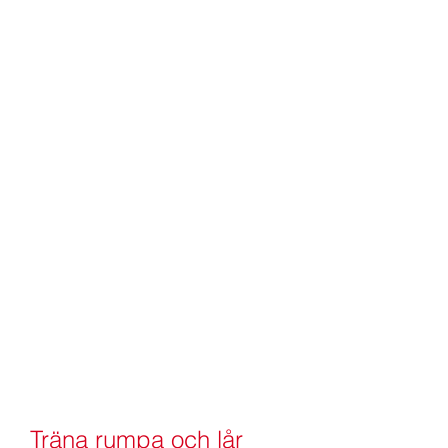
Träna rumpa och lår