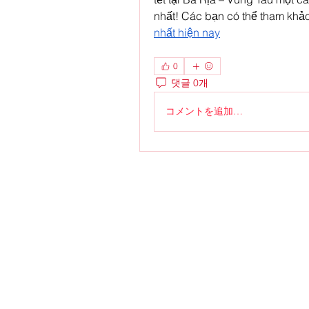
nhất! Các bạn có thể tham khảo
nhất hiện nay
0
댓글 0개
コメントを追加…