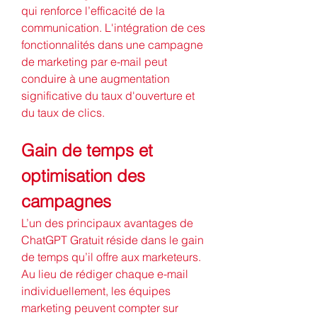
qui renforce l’efficacité de la 
communication. L'intégration de ces 
fonctionnalités dans une campagne 
de marketing par e-mail peut 
conduire à une augmentation 
significative du taux d'ouverture et 
du taux de clics.
Gain de temps et 
optimisation des 
campagnes
L’un des principaux avantages de 
ChatGPT Gratuit réside dans le gain 
de temps qu’il offre aux marketeurs. 
Au lieu de rédiger chaque e-mail 
individuellement, les équipes 
marketing peuvent compter sur 