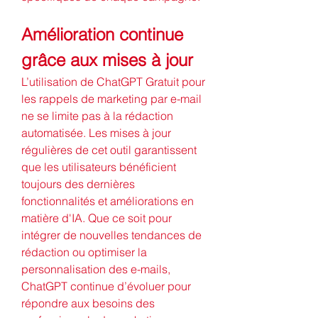
Amélioration continue 
grâce aux mises à jour
L’utilisation de ChatGPT Gratuit pour 
les rappels de marketing par e-mail 
ne se limite pas à la rédaction 
automatisée. Les mises à jour 
régulières de cet outil garantissent 
que les utilisateurs bénéficient 
toujours des dernières 
fonctionnalités et améliorations en 
matière d'IA. Que ce soit pour 
intégrer de nouvelles tendances de 
rédaction ou optimiser la 
personnalisation des e-mails, 
ChatGPT continue d’évoluer pour 
répondre aux besoins des 