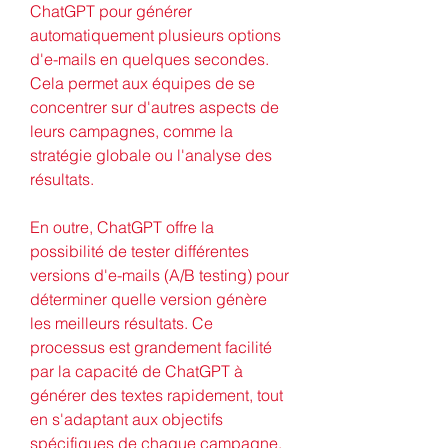
ChatGPT pour générer 
automatiquement plusieurs options 
d'e-mails en quelques secondes. 
Cela permet aux équipes de se 
concentrer sur d'autres aspects de 
leurs campagnes, comme la 
stratégie globale ou l'analyse des 
résultats.
En outre, ChatGPT offre la 
possibilité de tester différentes 
versions d'e-mails (A/B testing) pour 
déterminer quelle version génère 
les meilleurs résultats. Ce 
processus est grandement facilité 
par la capacité de ChatGPT à 
générer des textes rapidement, tout 
en s'adaptant aux objectifs 
spécifiques de chaque campagne.