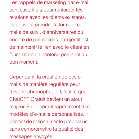
Les rappels de marketing par e-mail 
sont essentiels pour renforcer les 
relations avec les clients existants. 
Ils peuvent prendre la forme d'e-
mails de suivi, d'anniversaires ou 
encore de promotions. L’objectif est 
de maintenir le lien avec le client en 
fournissant un contenu pertinent au 
bon moment.
Cependant, la création de ces e-
mails de manière régulière peut 
devenir chronophage. C’est là que 
ChatGPT Gratuit devient un atout 
majeur. En générant rapidement des 
modèles d'e-mails personnalisés, il 
permet de rationaliser le processus 
sans compromettre la qualité des 
messages envoyés.