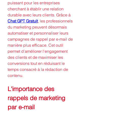
puissant pour les entreprises 
cherchant à établir une relation 
durable avec leurs clients. Grâce à 
Chat GPT Gratuit
, les professionnels 
du marketing peuvent désormais 
automatiser et personnaliser leurs 
campagnes de rappel par e-mail de 
manière plus efficace. Cet outil 
permet d’améliorer l'engagement 
des clients et de maximiser les 
conversions tout en réduisant le 
temps consacré à la rédaction de 
contenu.
L'importance des 
rappels de marketing 
par e-mail