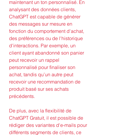
maintenant un ton personnalisé. En 
analysant des données clients, 
ChatGPT est capable de générer 
des messages sur mesure en 
fonction du comportement d'achat, 
des préférences ou de l'historique 
d'interactions. Par exemple, un 
client ayant abandonné son panier 
peut recevoir un rappel 
personnalisé pour finaliser son 
achat, tandis qu’un autre peut 
recevoir une recommandation de 
produit basé sur ses achats 
précédents.
De plus, avec la flexibilité de 
ChatGPT Gratuit, il est possible de 
rédiger des variantes d'e-mails pour 
différents segments de clients, ce 