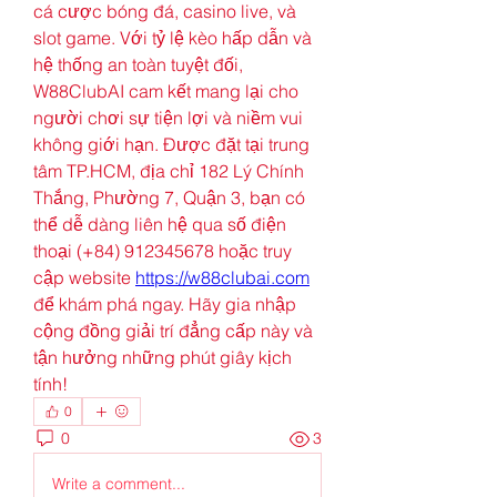
cá cược bóng đá, casino live, và 
slot game. Với tỷ lệ kèo hấp dẫn và 
hệ thống an toàn tuyệt đối, 
W88ClubAI cam kết mang lại cho 
người chơi sự tiện lợi và niềm vui 
không giới hạn. Được đặt tại trung 
tâm TP.HCM, địa chỉ 182 Lý Chính 
Thắng, Phường 7, Quận 3, bạn có 
thể dễ dàng liên hệ qua số điện 
thoại (+84) 912345678 hoặc truy 
cập website 
https://w88clubai.com
để khám phá ngay. Hãy gia nhập 
cộng đồng giải trí đẳng cấp này và 
tận hưởng những phút giây kịch 
tính!
0
0
3
Write a comment...