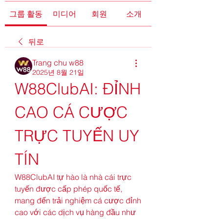
그룹 활동
미디어
회원
소개
뒤로
Trang chu w88
2025년 8월 21일
W88ClubAI: ĐỈNH 
CAO CÁ CƯỢC 
TRỰC TUYẾN UY 
TÍN
W88ClubAI tự hào là nhà cái trực 
tuyến được cấp phép quốc tế, 
mang đến trải nghiệm cá cược đỉnh 
cao với các dịch vụ hàng đầu như 