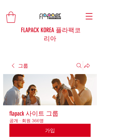
FLAPACK KOREA 플라팩코
리아
그룹
flapack 사이트 그룹
공개
·
회원 366명
가입