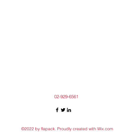
02-929-6561
©2022 by flapack. Proudly created with Wix.com