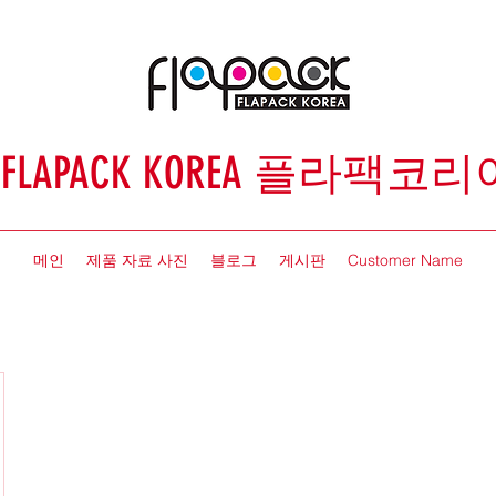
FLAPACK KOREA 플라팩코리
메인
제품 자료 사진
블로그
게시판
Customer Name